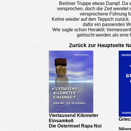
Berliner Truppe etwas Dampf. Da 
versprochen, doch die Zeit wendet 
versprochene Führung fan
Kehre wieder auf den Teppich zurück. 
dafür ein passendes Wo
Wie sagte schon Heraklit: Vermessen
gelöscht werden als eine 
Zurück zur Hauptseite N
Viertausend Kilometer
Grie
Einsamkeit
Die Osterinsel Rapa Nui
Nähere